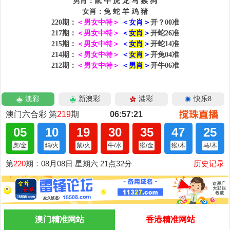
男肖：鼠 牛 虎 龙 马 猴 狗
女肖：兔 蛇 羊 鸡 猪
220期
：
＜男女中特＞
＜女肖＞
开？00准
217期
：
＜男女中特＞
＜
女肖
＞
开蛇26准
215期
：
＜男女中特＞
＜
女肖
＞
开蛇14准
214期
：
＜男女中特＞
＜
女肖
＞
开兔04准
212期
：
＜男女中特＞
＜
男肖
＞
开牛06准
澳彩
新澳彩
港彩
快乐8
澳门精准网站
香港精准网站