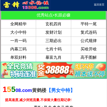
返回首页
优秀站点•长跟必赚
全网精华
玄机四肖
平特一尾
大小中特
发财计划
复式连码
一肖一码
三期必出
公式规律
内幕三码
七肖十码
买啥开啥
单双好料
暴富九肖
高手图解
1
5
5
08.com
黄鹤楼
【男女中特】
提高速度,减少浏览流量,不保留大量往期记录!